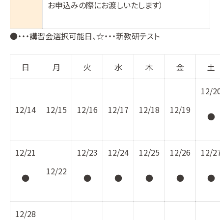
お申込みの際にお渡しいたします）
●・・・講習会選択可能日、☆・・・新教研テスト
日
月
火
水
木
金
土
12/2
12/14
12/15
12/16
12/17
12/18
12/19
●
12/21
12/23
12/24
12/25
12/26
12/2
12/22
●
●
●
●
●
●
12/28