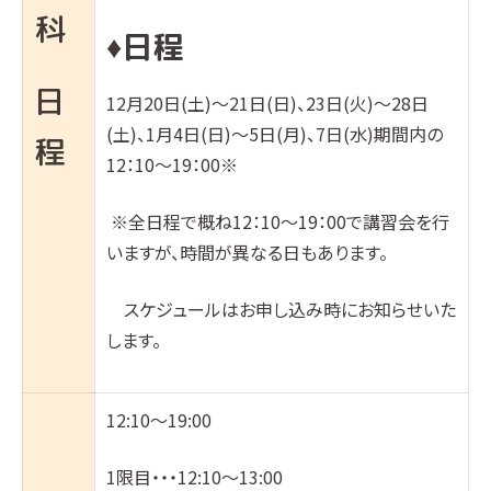
科
日程
♦︎
日
12月20日(土)～21日(日)、23日(火)～28日
(土)、1月4日(日)～5日(月)、7日(水)期間内の
程
12：10～19：00※
※全日程で概ね12：10～19：00で講習会を行
いますが、時間が異なる日もあります。
スケジュールはお申し込み時にお知らせいた
します。
12:10～19:00
1限目・・・12:10〜13:00