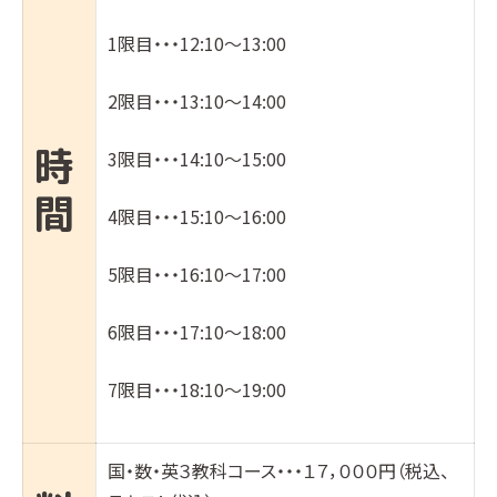
1限目・・・12:10〜13:00
2限目・・・13:10〜14:00
時
3限目・・・14:10〜15:00
間
4限目・・・15:10〜16:00
5限目・・・16:10〜17:00
6限目・・・17:10〜18:00
7限目・・・18:10〜19:00
国・数・英３教科コース・・・１７，０００円（税込、