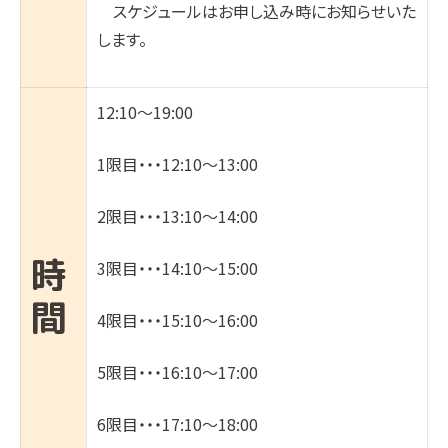
スケジュールはお申し込み時にお知らせいた
します。
12:10～19:00
1限目・・・12:10〜13:00
2限目・・・13:10〜14:00
時
3限目・・・14:10〜15:00
間
4限目・・・15:10〜16:00
5限目・・・16:10〜17:00
6限目・・・17:10〜18:00