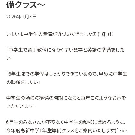
備クラス〜
2026年1月3日
いよいよ中学生の準備が近づいてきました∑(ﾟДﾟ)！！
「中学生で苦手教科になりやすい数学と英語の準備をした
い」
「6年生までの学習はしっかりできているので、早めに中学生
の勉強をしたい」
中学生の勉強の準備の時期になると毎年このようなお声を
いただきます。
6年生のみなさんが不安なく中学生の勉強に進めるように、
今年度も新中学1年生準備クラスをご案内いたします(`･ω･