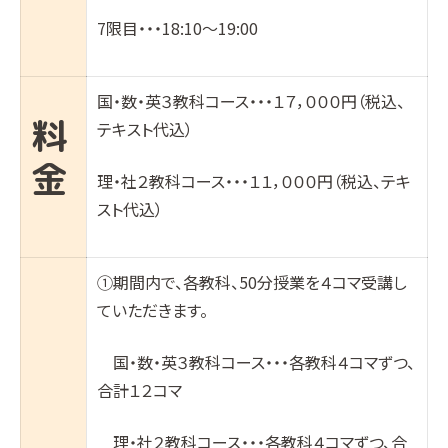
7限目・・・18:10〜19:00
国・数・英３教科コース・・・１７，０００円（税込、
料
テキスト代込）
金
理・社２教科コース・・・１１，０００円（税込、テキ
スト代込）
①期間内で、各教科、50分授業を４コマ受講し
ていただきます。
国・数・英３教科コース・・・各教科４コマずつ、
合計１２コマ
理・社２教科コース・・・各教科４コマずつ、合