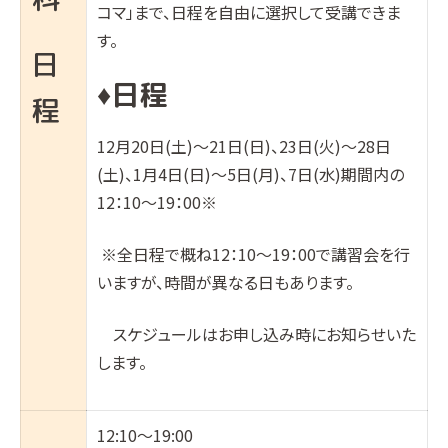
コマ」まで、日程を自由に選択して受講できま
す。
日
日程
♦︎
程
12月20日(土)～21日(日)、23日(火)～28日
(土)、1月4日(日)～5日(月)、7日(水)期間内の
12：10～19：00※
※全日程で概ね12：10～19：00で講習会を行
いますが、時間が異なる日もあります。
スケジュールはお申し込み時にお知らせいた
します。
12:10～19:00