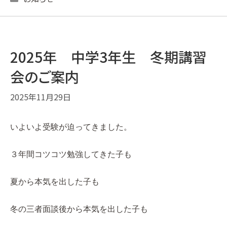
2025年 中学3年生 冬期講習
会のご案内
2025年11月29日
いよいよ受験が迫ってきました。
３年間コツコツ勉強してきた子も
夏から本気を出した子も
冬の三者面談後から本気を出した子も