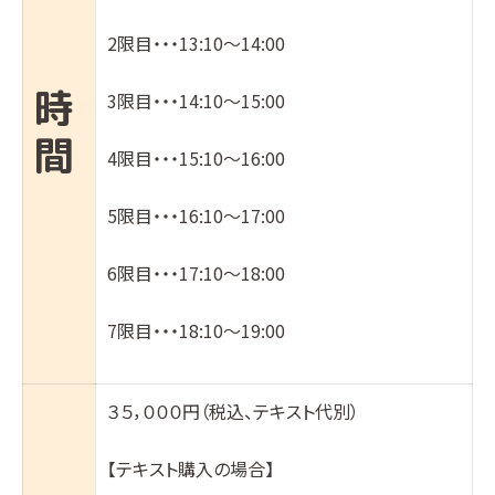
2限目・・・13:10〜14:00
時
3限目・・・14:10〜15:00
間
4限目・・・15:10〜16:00
5限目・・・16:10〜17:00
6限目・・・17:10〜18:00
7限目・・・18:10〜19:00
３５，０００円（税込、テキスト代別）
【テキスト購入の場合】