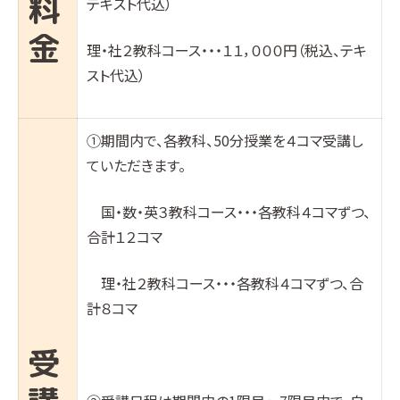
料
テキスト代込）
金
理・社２教科コース・・・１１，０００円（税込、テキ
スト代込）
①期間内で、各教科、50分授業を４コマ受講し
ていただきます。
国・数・英３教科コース・・・各教科４コマずつ、
合計１２コマ
理・社２教科コース・・・各教科４コマずつ、合
計８コマ
受