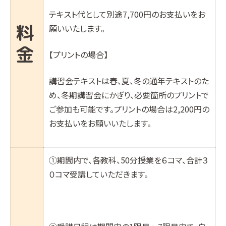
テキスト代として別途
7,700
円のお支払いをお
料
願いいたします。
金
【プリントの場合】
講習会テキストは春、夏、冬の通年テキストのた
め、冬期講習会にかぎり、必要箇所のプリントで
ご参加も可能です。プリントの場合は2,200円の
お支払いをお願いいたします。
①期間内で、各教科、50分授業を６コマ、合計３
０コマ受講していただきます。