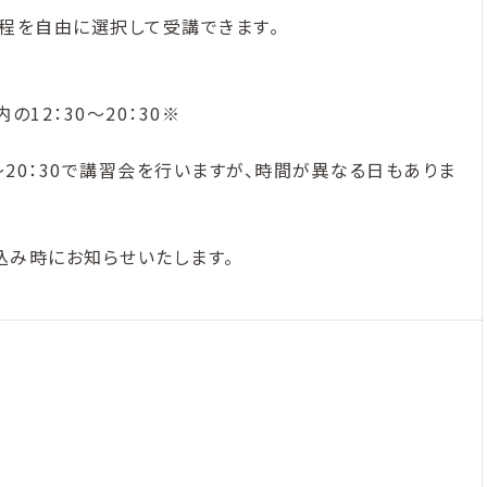
で、日程を自由に選択して受講できます。
内の12：30～20：30※
～20：30で講習会を行いますが、時間が異なる日もありま
み時にお知らせいたします。