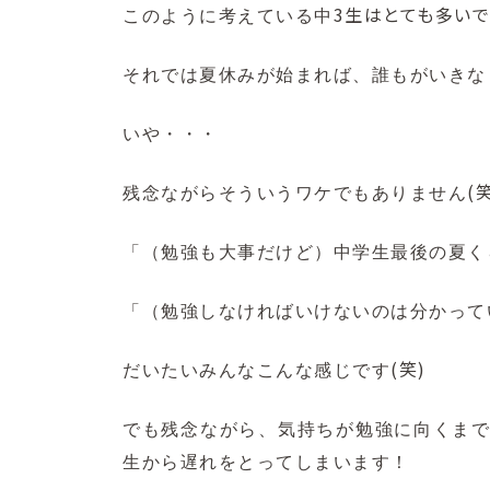
3生はとても多いで
このように考えている中
それでは夏休みが始まれば、誰もがいきな
いや・・・
(
残念ながらそういうワケでもありません
「（勉強も大事だけど）中学生最後の夏く
「（勉強しなければいけないのは分かってい
(笑)
だいたいみんなこんな感じです
でも残念ながら、気持ちが勉強に向くま
生から遅れをとってしまいます！