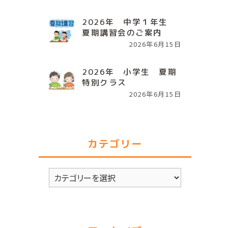
2026年 中学１年生
夏期講習会のご案内
2026年6月15日
2026年 小学生 夏期
特別クラス
2026年6月15日
カテゴリー
カ
テ
ゴ
リ