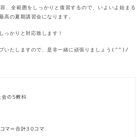
内容、全範囲をしっかりと復習するので、いよいよ始まる
最高の夏期講習会になります。
しっかりと対応致します！
プいたしますので、是非一緒に頑張りましょう(^^)/
社会の５教科
６コマ＝合計３０コマ