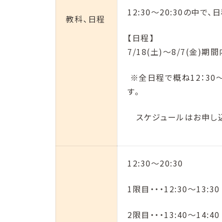
12:30〜20:30の中
教科、日程
【日程】
7/18(土)〜8/7(金)期間
※全日程で概ね12：30
す。
スケジュールはお申し込
12:30～20:30
1限目・・・12:30〜13:30
2限目・・・13:40〜14:40