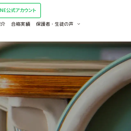
INE公式アカウント
紹介
合格実績
保護者・生徒の声