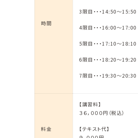
3限目・・・14:50〜15:50
時間
4限目・・・16:00〜17:00
5限目・・・17:10〜18:10
6限目・・・18:20〜19:20
7限目・・・19:30〜20:30
【講習料】
３６，０００円（税込）
料金
【テキスト代】
９，０００円