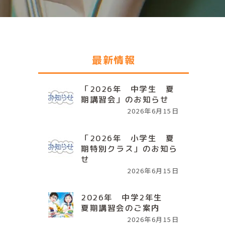
最新情報
「2026年 中学生 夏
期講習会」のお知らせ
2026年6月15日
「2026年 小学生 夏
期特別クラス」のお知ら
せ
2026年6月15日
2026年 中学2年生
夏期講習会のご案内
2026年6月15日