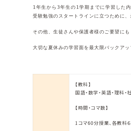
1年生から3年生の1学期までに学習した
受験勉強のスタートラインに立つために、
その他、生徒さんや保護者様のご要望にも
大切な夏休みの学習面を最大限バックアッ
【教科】
国語・数学・英語・理科・
【時間・コマ数】
1コマ60分授業、各教科