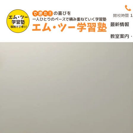
Skip
to
開校時間
1
content
最新情報
教室案内