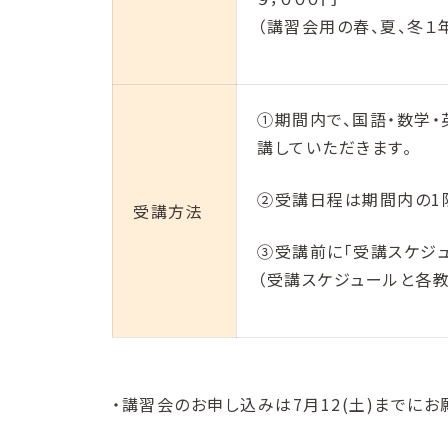
（講習会用の春、夏、冬１
①期間内で、国語・数学・
講していただきます。
②受講日程は期間内の1
受講方法
③受講前に「受講スケジ
（受講スケジュールと各
・講習会のお申し込みは7月12(土)までにお