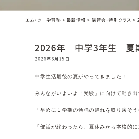
エム・ツー学習塾
>
最新情報
>
講習会・特別クラス
>
2026年 中学3年生 
2026年6月15日
中学生活最後の夏がやってきました！
みんながいよいよ「受験」に向けて動き出
「早めに１学期の勉強の遅れを取り戻そう
「部活が終わったら、夏休みから本格的に