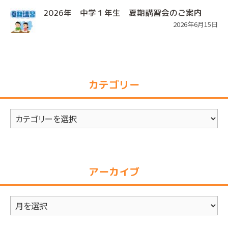
2026年 中学１年生 夏期講習会のご案内
2026年6月15日
カテゴリー
カ
テ
ゴ
リ
アーカイブ
ー
ア
ー