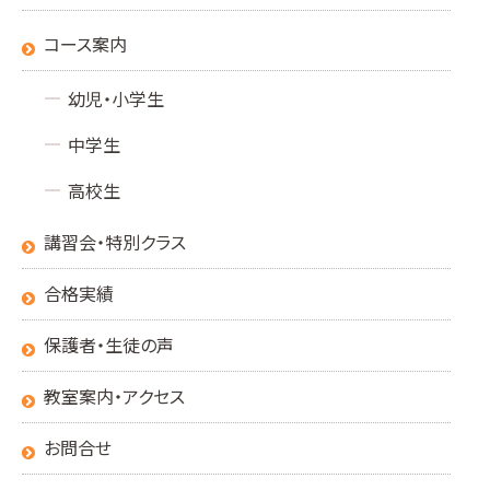
コース案内
幼児・小学生
中学生
高校生
講習会・特別クラス
合格実績
保護者・生徒の声
教室案内・アクセス
お問合せ