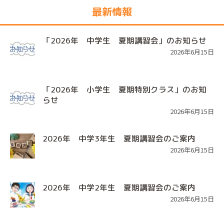
最新情報
「2026年 中学生 夏期講習会」のお知らせ
2026年6月15日
「2026年 小学生 夏期特別クラス」のお知
らせ
2026年6月15日
2026年 中学3年生 夏期講習会のご案内
2026年6月15日
2026年 中学2年生 夏期講習会のご案内
2026年6月15日