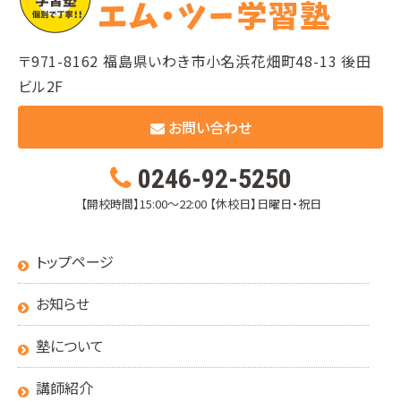
〒971-8162 福島県いわき市小名浜花畑町48-13 後田
ビル2F
お問い合わせ
0246-92-5250
【開校時間】15:00～22:00
【休校日】日曜日・祝日
トップページ
お知らせ
塾について
講師紹介