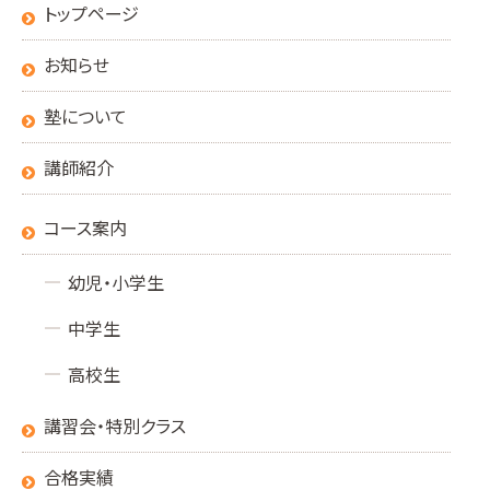
トップページ
お知らせ
塾について
講師紹介
コース案内
幼児・小学生
中学生
高校生
講習会・特別クラス
合格実績