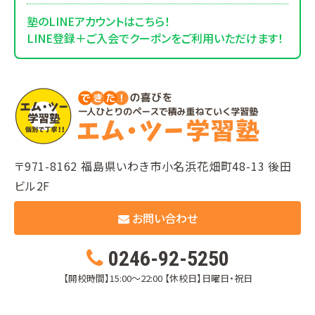
塾のLINEアカウントはこちら！
LINE登録＋ご入会でクーポンをご利用いただけます！
〒971-8162 福島県いわき市小名浜花畑町48-13 後田
ビル2F
お問い合わせ
0246-92-5250
【開校時間】15:00～22:00
【休校日】日曜日・祝日