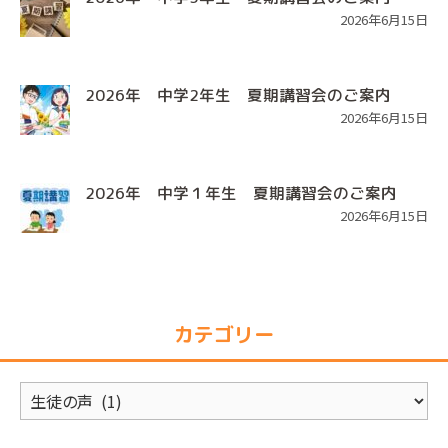
2026年6月15日
2026年 中学2年生 夏期講習会のご案内
2026年6月15日
2026年 中学１年生 夏期講習会のご案内
2026年6月15日
カテゴリー
カ
テ