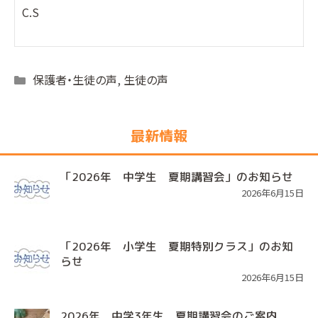
C.S
Categories
保護者・生徒の声
,
生徒の声
最新情報
「2026年 中学生 夏期講習会」のお知らせ
2026年6月15日
「2026年 小学生 夏期特別クラス」のお知
らせ
2026年6月15日
2026年 中学3年生 夏期講習会のご案内