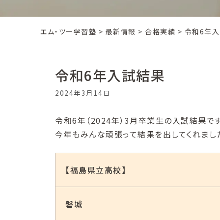
エム・ツー学習塾
>
最新情報
>
合格実績
>
令和6年
令和6年入試結果
2024年3月14日
令和6年（2024年）3月卒業生の入試結果です
今年もみんな頑張って結果を出してくれました
【福島県立高校】
磐城