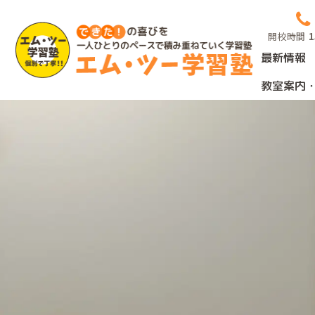
Skip
to
開校時間
1
content
最新情報
教室案内