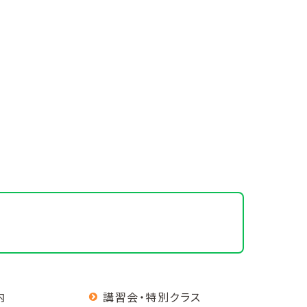
内
講習会・特別クラス