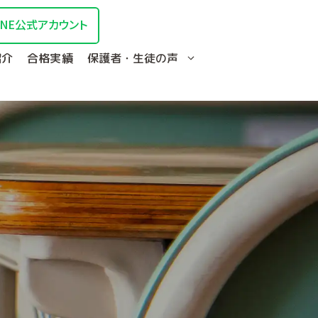
INE公式アカウント
紹介
合格実績
保護者・生徒の声