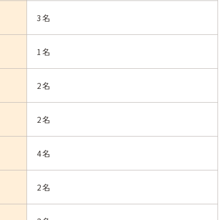
3名
1名
2名
2名
4名
2名