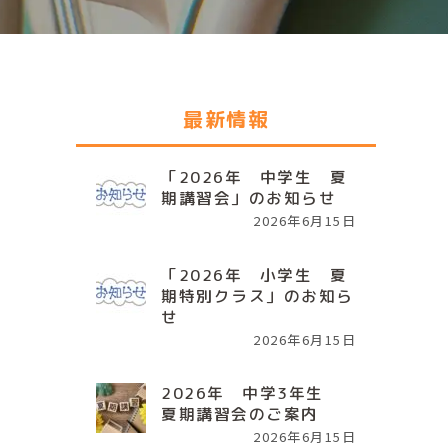
最新情報
「2026年 中学生 夏
期講習会」のお知らせ
2026年6月15日
「2026年 小学生 夏
期特別クラス」のお知ら
せ
2026年6月15日
2026年 中学3年生
夏期講習会のご案内
2026年6月15日