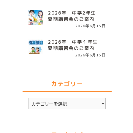
2026年 中学2年生
夏期講習会のご案内
2026年6月15日
2026年 中学１年生
夏期講習会のご案内
2026年6月15日
カテゴリー
カ
テ
ゴ
リ